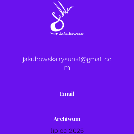
jakubowska.rysunki@gmail.co
m
Email
Archiwum
lipiec 2025