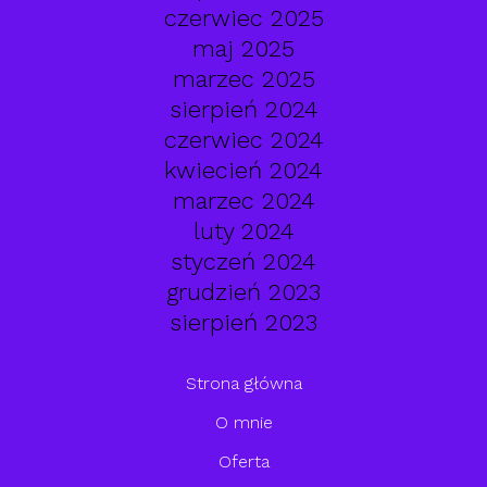
czerwiec 2025
maj 2025
marzec 2025
sierpień 2024
czerwiec 2024
kwiecień 2024
marzec 2024
luty 2024
styczeń 2024
grudzień 2023
sierpień 2023
Strona główna
O mnie
Oferta