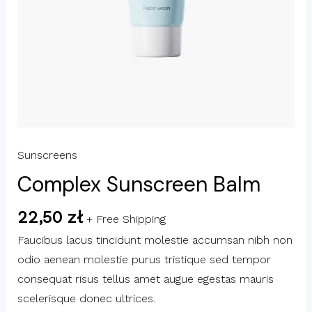
Sunscreens
Complex Sunscreen Balm
22,50
zł
+ Free Shipping
Faucibus lacus tincidunt molestie accumsan nibh non
odio aenean molestie purus tristique sed tempor
consequat risus tellus amet augue egestas mauris
scelerisque donec ultrices.