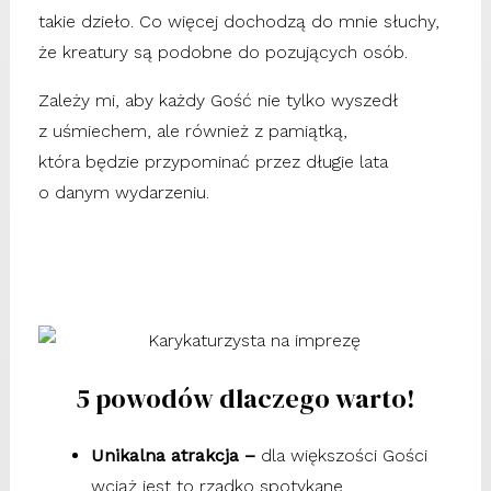
takie dzieło. Co więcej dochodzą do mnie słuchy,
że kreatury są podobne do pozujących osób.
Zależy mi, aby każdy Gość nie tylko wyszedł
z uśmiechem, ale również z pamiątką,
która będzie przypominać przez długie lata
o danym wydarzeniu.
5 powodów dlaczego warto!
Unikalna atrakcja –
dla większości Gości
wciąż jest to rzadko spotykane