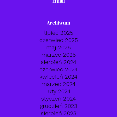
Email
Archiwum
lipiec 2025
czerwiec 2025
maj 2025
marzec 2025
sierpień 2024
czerwiec 2024
kwiecień 2024
marzec 2024
luty 2024
styczeń 2024
grudzień 2023
sierpień 2023