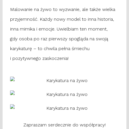
Malowanie na żywo to wyzwanie, ale także wielka
przyjemność. Każdy nowy model to inna historia,
inna mimika i emocje. Uwielbiam ten moment,
gdy osoba po raz pierwszy spogląda na swoją
karykaturę – to chwila pełna śmiechu
i pozytywnego zaskoczenia!
Zapraszam serdecznie do współpracy!