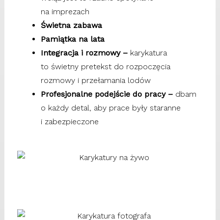
na imprezach
Świetna zabawa
Pamiątka na lata
Integracja i rozmowy –
karykatura
to świetny pretekst do rozpoczęcia
rozmowy i przełamania lodów
Profesjonalne podejście do pracy –
dbam
o każdy detal, aby prace były staranne
i zabezpieczone