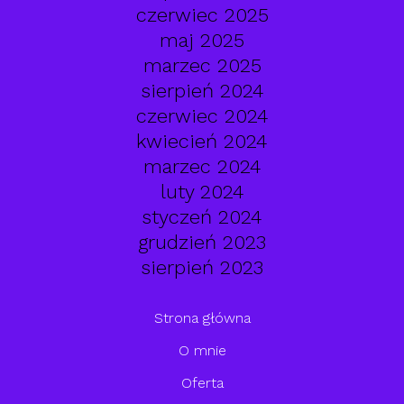
czerwiec 2025
maj 2025
marzec 2025
sierpień 2024
czerwiec 2024
kwiecień 2024
marzec 2024
luty 2024
styczeń 2024
grudzień 2023
sierpień 2023
Strona główna
O mnie
Oferta