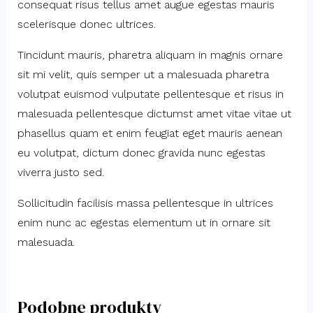
consequat risus tellus amet augue egestas mauris
scelerisque donec ultrices.
Tincidunt mauris, pharetra aliquam in magnis ornare
sit mi velit, quis semper ut a malesuada pharetra
volutpat euismod vulputate pellentesque et risus in
malesuada pellentesque dictumst amet vitae vitae ut
phasellus quam et enim feugiat eget mauris aenean
eu volutpat, dictum donec gravida nunc egestas
viverra justo sed.
Sollicitudin facilisis massa pellentesque in ultrices
enim nunc ac egestas elementum ut in ornare sit
malesuada.
Podobne produkty